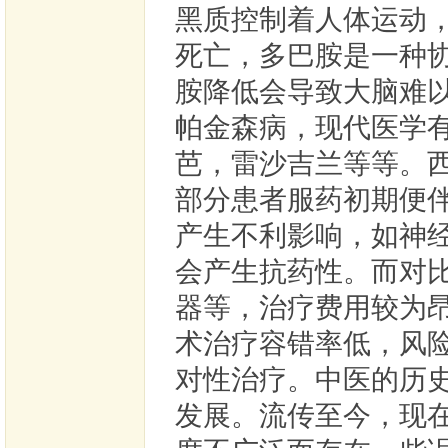
黑质控制着人体运动
死亡，多巴胺是一种
胺降低会导致大脑难
帕金森病，现代医学
芭，雷沙吉兰等等。
部分患者服药初期便
产生不利影响，如神
会产生抗药性。而对
器等，治疗费用较为
术治疗容错率低，风
对性治疗。中医的历
发展。流传至今，现