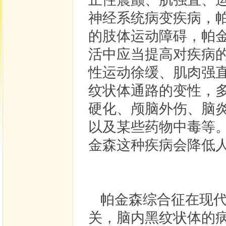
神经系统病变疾病，
的肢体运动障碍，帕
活中应当提高对疾病
性运动徐缓、肌肉强
纹状体通路的变性，
硬化、颅脑外伤、脑
以及某些药物中毒等
金森这种疾病会降低
帕金森综合征在现代
关，脑内黑纹状体的