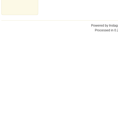
Powered by
Insta
Processed in 0.